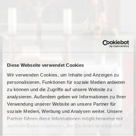
Diese Webseite verwendet Cookies
Wir verwenden Cookies, um Inhalte und Anzeigen zu
personalisieren, Funktionen für soziale Medien anbieten
zu können und die Zugriffe auf unsere Website zu
analysieren. Außerdem geben wir Informationen zu Ihrer
Verwendung unserer Website an unsere Partner für
soziale Medien, Werbung und Analysen weiter. Unsere
Dies könnte Sie auch
Partner führen diese Informationen möglicherweise mit
interessieren
weiteren Daten zusammen, die Sie ihnen bereitgestellt
haben oder die sie im Rahmen Ihrer Nutzung der Dienste