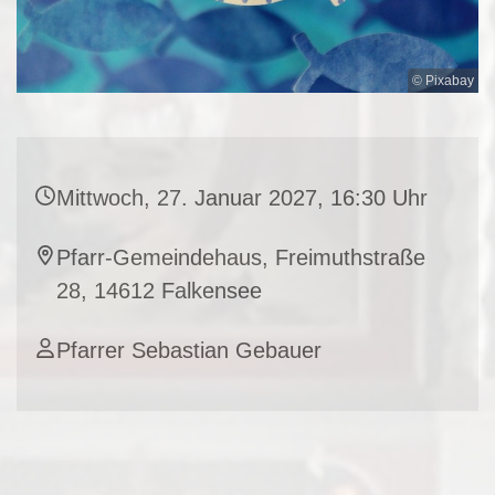
© Pixabay
Mittwoch, 27. Januar 2027, 16:30 Uhr
Pfarr-Gemeindehaus, Freimuthstraße
28, 14612 Falkensee
Pfarrer Sebastian Gebauer