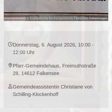
© Evangelische Kirchengemeinde Falkensee-Falkenhagen
Donnerstag, 6. August 2026, 10:00 -
12:00 Uhr
Pfarr-Gemeindehaus, Freimuthstraße
28, 14612 Falkensee
Gemeindeassistentin Christiane von
Schilling-Klockenhoff