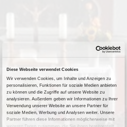
Diese Webseite verwendet Cookies
Wir verwenden Cookies, um Inhalte und Anzeigen zu
personalisieren, Funktionen für soziale Medien anbieten
zu können und die Zugriffe auf unsere Website zu
analysieren. Außerdem geben wir Informationen zu Ihrer
Verwendung unserer Website an unsere Partner für
soziale Medien, Werbung und Analysen weiter. Unsere
Partner führen diese Informationen möglicherweise mit
Dies könnte Sie auch
weiteren Daten zusammen, die Sie ihnen bereitgestellt