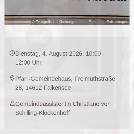
© Evangelische Kirchengemeinde Falkensee-Falkenhagen
Dienstag, 4. August 2026, 10:00 -
12:00 Uhr
Pfarr-Gemeindehaus, Freimuthstraße
28, 14612 Falkensee
Gemeindeassistentin Christiane von
Schilling-Klockenhoff