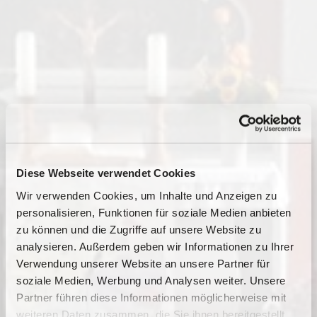
Diese Webseite verwendet Cookies
Wir verwenden Cookies, um Inhalte und Anzeigen zu
personalisieren, Funktionen für soziale Medien anbieten
zu können und die Zugriffe auf unsere Website zu
analysieren. Außerdem geben wir Informationen zu Ihrer
Verwendung unserer Website an unsere Partner für
soziale Medien, Werbung und Analysen weiter. Unsere
Partner führen diese Informationen möglicherweise mit
Dies könnte Sie auch
weiteren Daten zusammen, die Sie ihnen bereitgestellt